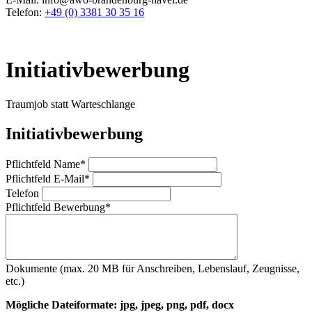
Telefon:
+49 (0) 3381 30 35 16
Initiativbewerbung
Traumjob statt Warteschlange
Initiativ­bewerbung
Pflichtfeld
Name
*
Pflichtfeld
E-Mail
*
Telefon
Pflichtfeld
Bewerbung
*
Dokumente (max. 20 MB für Anschreiben, Lebenslauf, Zeugnisse,
etc.)
Mögliche Dateiformate: jpg, jpeg, png, pdf, docx